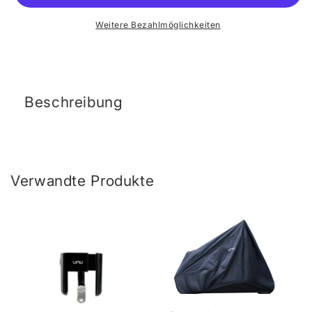
Weitere Bezahlmöglichkeiten
Beschreibung
Verwandte Produkte