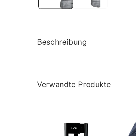
Beschreibung
Verwandte Produkte