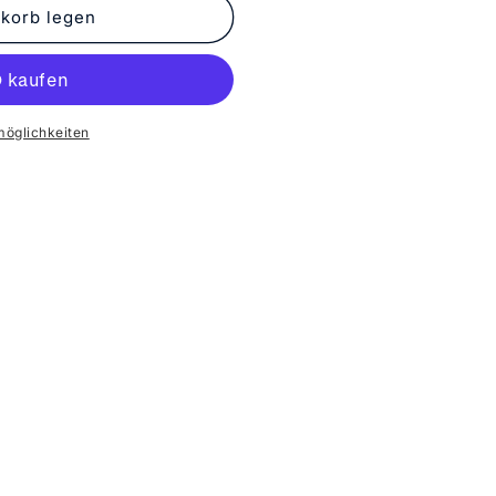
korb legen
möglichkeiten