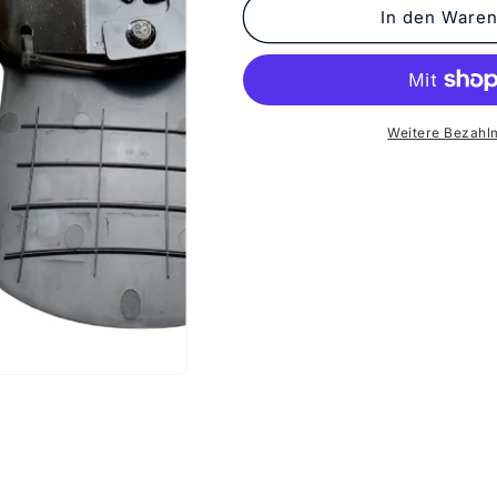
In den Waren
Weitere Bezahl