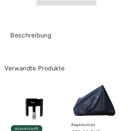
Beschreibung
Verwandte Produkte
Regenschutz
Ausverkauft