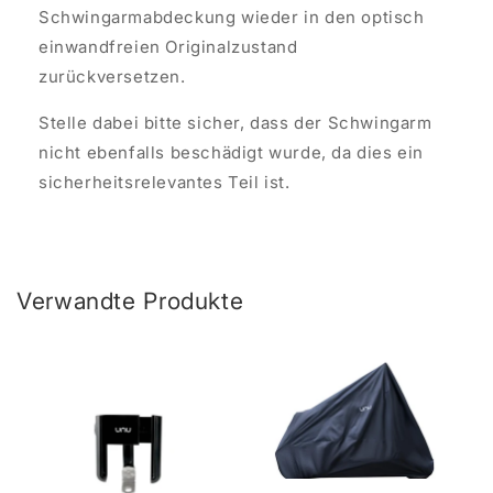
Schwingarmabdeckung wieder in den optisch
einwandfreien Originalzustand
zurückversetzen.
Stelle dabei bitte sicher, dass der Schwingarm
nicht ebenfalls beschädigt wurde, da dies ein
sicherheitsrelevantes Teil ist.
Verwandte Produkte