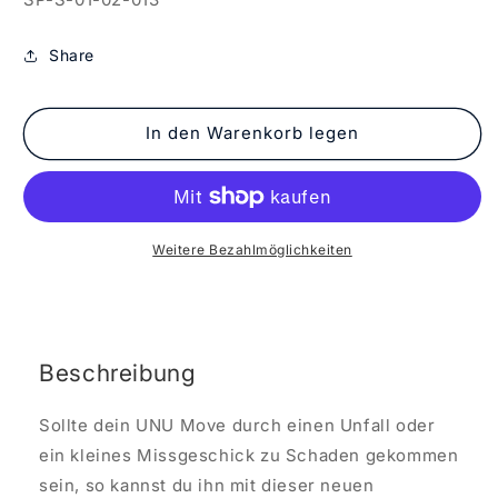
Share
In den Warenkorb legen
Weitere Bezahlmöglichkeiten
Beschreibung
Sollte dein UNU Move durch einen Unfall oder
ein kleines Missgeschick zu Schaden gekommen
sein, so kannst du ihn mit dieser neuen