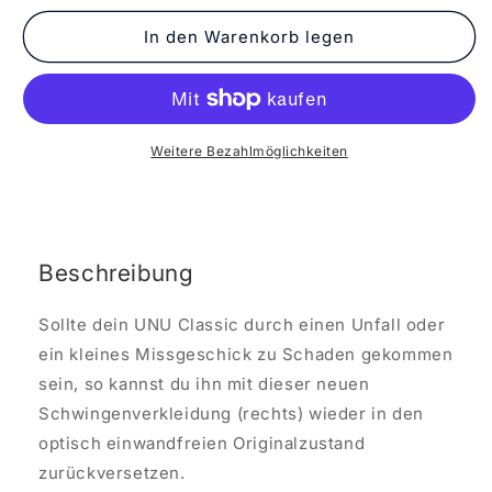
In den Warenkorb legen
Weitere Bezahlmöglichkeiten
Beschreibung
Sollte dein UNU Classic durch einen Unfall oder
ein kleines Missgeschick zu Schaden gekommen
sein, so kannst du ihn mit dieser neuen
Schwingenverkleidung (rechts) wieder in den
optisch einwandfreien Originalzustand
zurückversetzen.