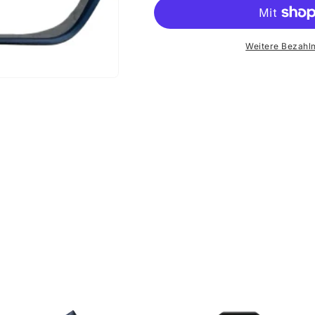
Weitere Bezahl